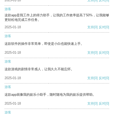
2025-01-18
支持
[0]
反对
[0]
游客
这款app是我工作上的得力助手，让我的工作效率提高了50%，让我能够
更轻松地完成工作任务。
2025-01-18
支持
[0]
反对
[0]
游客
这款软件的操作非常简单，即使是小白也能快速上手。
2025-01-18
支持
[0]
反对
[0]
游客
这款游戏的剧情非常感人，让我久久不能忘怀。
2025-01-18
支持
[0]
反对
[0]
游客
这款app就像我的娱乐小助手，随时随地为我的娱乐提供帮助。
2025-01-18
支持
[0]
反对
[0]
游客