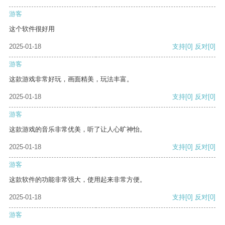
游客
这个软件很好用
2025-01-18
支持
[0]
反对
[0]
游客
这款游戏非常好玩，画面精美，玩法丰富。
2025-01-18
支持
[0]
反对
[0]
游客
这款游戏的音乐非常优美，听了让人心旷神怡。
2025-01-18
支持
[0]
反对
[0]
游客
这款软件的功能非常强大，使用起来非常方便。
2025-01-18
支持
[0]
反对
[0]
游客