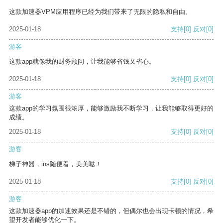
这款加速器VPM应用程序已经为我们带来了无限的隐私和自由。
2025-01-18
支持
[0]
反对
[0]
游客
这款app就像我的财务顾问，让我能够省钱又省心。
2025-01-18
支持
[0]
反对
[0]
游客
这款app的学习氛围很浓厚，能够激励我不断学习，让我能够取得更好的
成绩。
2025-01-18
支持
[0]
反对
[0]
游客
梯子神器，ins随便看，美美哒！
2025-01-18
支持
[0]
反对
[0]
游客
这款加速器app的加速效果还是不错的，但偶尔也会出现卡顿的情况，希
望开发者能够优化一下。