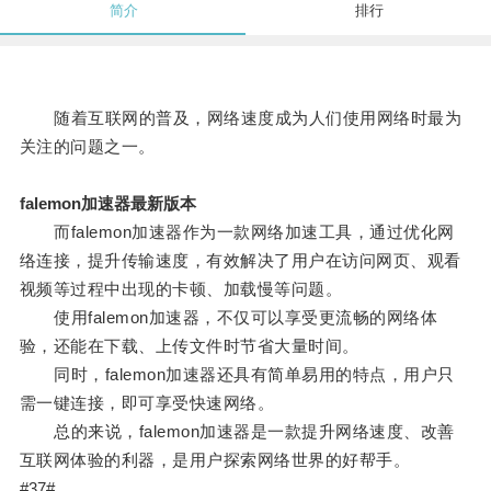
简介
排行
随着互联网的普及，网络速度成为人们使用网络时最为
关注的问题之一。
falemon加速器最新版本
而falemon加速器作为一款网络加速工具，通过优化网
络连接，提升传输速度，有效解决了用户在访问网页、观看
视频等过程中出现的卡顿、加载慢等问题。
使用falemon加速器，不仅可以享受更流畅的网络体
验，还能在下载、上传文件时节省大量时间。
同时，falemon加速器还具有简单易用的特点，用户只
需一键连接，即可享受快速网络。
总的来说，falemon加速器是一款提升网络速度、改善
互联网体验的利器，是用户探索网络世界的好帮手。
#37#