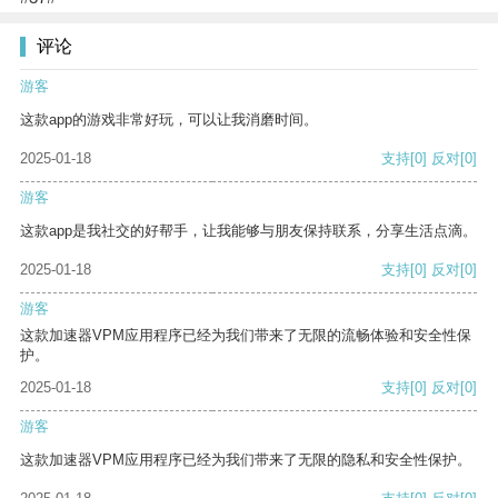
评论
游客
这款app的游戏非常好玩，可以让我消磨时间。
2025-01-18
支持
[0]
反对
[0]
游客
这款app是我社交的好帮手，让我能够与朋友保持联系，分享生活点滴。
2025-01-18
支持
[0]
反对
[0]
游客
这款加速器VPM应用程序已经为我们带来了无限的流畅体验和安全性保
护。
2025-01-18
支持
[0]
反对
[0]
游客
这款加速器VPM应用程序已经为我们带来了无限的隐私和安全性保护。