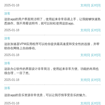
2025-01-18
支持
[0]
反对
[0]
游客
这款app的用户界面简洁明了，使用起来非常容易上手，让我能够快速熟
悉操作。我不用看说明书，就可以轻松使用这款app。
2025-01-18
支持
[0]
反对
[0]
游客
这款加速器VPM应用程序可以给你提供最高速度和安全性的连接，并帮
助你在网络上自由移动。
2025-01-18
支持
[0]
反对
[0]
游客
这款办公软件的界面设计非常简洁，使用起来非常方便。功能的布局也
很合理，一目了然。
2025-01-18
支持
[0]
反对
[0]
游客
这款app的音乐资源非常优质，可以让我尽情享受音乐的魅力。
2025-01-18
支持
[0]
反对
[0]