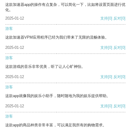
这款加速器app的操作有点复杂，可以简化一下，比如将设置页面进行优
化。
2025-01-12
支持
[0]
反对
[0]
游客
这款加速器VPM应用程序已经为我们带来了无限的流畅体验。
2025-01-12
支持
[0]
反对
[0]
游客
这款游戏的音乐非常优美，听了让人心旷神怡。
2025-01-12
支持
[0]
反对
[0]
游客
这款app就像我的娱乐小助手，随时随地为我的娱乐提供帮助。
2025-01-12
支持
[0]
反对
[0]
游客
这款app的商品种类非常丰富，可以满足我所有的购物需求。