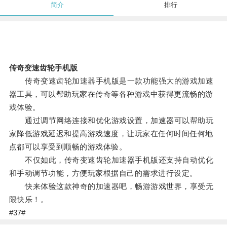
简介
排行
传奇变速齿轮手机版
传奇变速齿轮加速器手机版是一款功能强大的游戏加速
器工具，可以帮助玩家在传奇等各种游戏中获得更流畅的游
戏体验。
通过调节网络连接和优化游戏设置，加速器可以帮助玩
家降低游戏延迟和提高游戏速度，让玩家在任何时间任何地
点都可以享受到顺畅的游戏体验。
不仅如此，传奇变速齿轮加速器手机版还支持自动优化
和手动调节功能，方便玩家根据自己的需求进行设定。
快来体验这款神奇的加速器吧，畅游游戏世界，享受无
限快乐！。
#37#