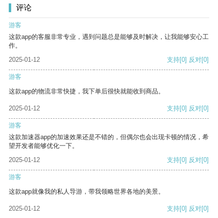
评论
游客
这款app的客服非常专业，遇到问题总是能够及时解决，让我能够安心工
作。
2025-01-12
支持
[0]
反对
[0]
游客
这款app的物流非常快捷，我下单后很快就能收到商品。
2025-01-12
支持
[0]
反对
[0]
游客
这款加速器app的加速效果还是不错的，但偶尔也会出现卡顿的情况，希
望开发者能够优化一下。
2025-01-12
支持
[0]
反对
[0]
游客
这款app就像我的私人导游，带我领略世界各地的美景。
2025-01-12
支持
[0]
反对
[0]