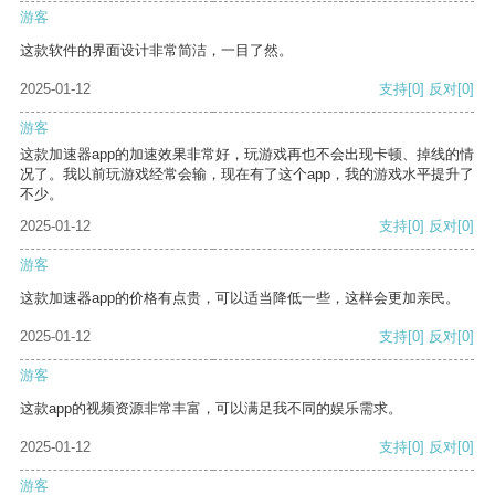
游客
这款软件的界面设计非常简洁，一目了然。
2025-01-12
支持
[0]
反对
[0]
游客
这款加速器app的加速效果非常好，玩游戏再也不会出现卡顿、掉线的情
况了。我以前玩游戏经常会输，现在有了这个app，我的游戏水平提升了
不少。
2025-01-12
支持
[0]
反对
[0]
游客
这款加速器app的价格有点贵，可以适当降低一些，这样会更加亲民。
2025-01-12
支持
[0]
反对
[0]
游客
这款app的视频资源非常丰富，可以满足我不同的娱乐需求。
2025-01-12
支持
[0]
反对
[0]
游客