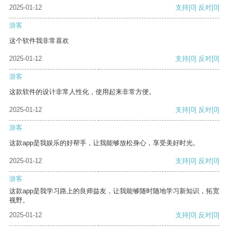
2025-01-12
支持
[0]
反对
[0]
游客
这个软件我非常喜欢
2025-01-12
支持
[0]
反对
[0]
游客
这款软件的设计非常人性化，使用起来非常方便。
2025-01-12
支持
[0]
反对
[0]
游客
这款app是我娱乐的好帮手，让我能够放松身心，享受美好时光。
2025-01-12
支持
[0]
反对
[0]
游客
这款app是我学习路上的良师益友，让我能够随时随地学习新知识，拓宽
视野。
2025-01-12
支持
[0]
反对
[0]