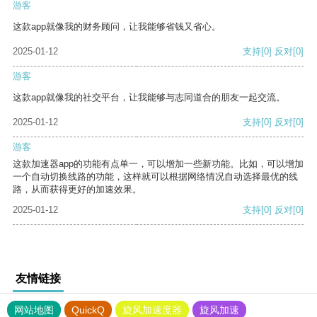
游客
这款app就像我的财务顾问，让我能够省钱又省心。
2025-01-12
支持
[0]
反对
[0]
游客
这款app就像我的社交平台，让我能够与志同道合的朋友一起交流。
2025-01-12
支持
[0]
反对
[0]
游客
这款加速器app的功能有点单一，可以增加一些新功能。比如，可以增加
一个自动切换线路的功能，这样就可以根据网络情况自动选择最优的线
路，从而获得更好的加速效果。
2025-01-12
支持
[0]
反对
[0]
友情链接
网站地图
QuickQ
旋风加速度器
旋风加速