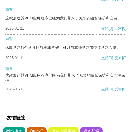
游客
这款加速器VPM应用程序已经为我们带来了无限的隐私保护和自由。
2025-01-11
支持
[0]
反对
[0]
游客
这款学习软件的社区氛围非常好，可以与其他学习者交流学习心得。
2025-01-11
支持
[0]
反对
[0]
游客
这款加速器VPM应用程序已经为我们带来了无限的隐私保护和安全性保
护。
2025-01-11
支持
[0]
反对
[0]
友情链接
网站地图
QuickQ
旋风加速度器
旋风加速