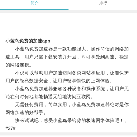
简介
排行
小蓝鸟免费的加速app
小蓝鸟免费加速器是一款功能强大、操作简便的网络加
速工具，用户只需下载安装并开启，即可享受到高速、稳定
的网络连接。
不仅可以帮助用户加速访问各类网站和应用，还能保护
用户的隐私数据安全，让用户畅享愉快的上网体验。
小蓝鸟免费加速器兼容各种设备和操作系统，让用户无
论在何时何地都能畅通无阻地访问互联网。
无需任何费用，简单实用，小蓝鸟免费加速器绝对是你
网络加速的好帮手。
快来试试吧，感受小蓝鸟带给你的极速网络体验吧！。
#37#