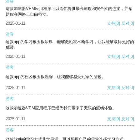
游客
这款加速器VPM应用程序可以给你提供最高速度和安全性的连接，并帮
助你在网络上自由移动。
2025-01-11
支持
[0]
反对
[0]
游客
这款app的学习氛围很浓厚，能够激励我不断学习，让我能够取得更好的
成绩。
2025-01-11
支持
[0]
反对
[0]
游客
这款app的社区氛围很温馨，让我能够感受到家的温暖。
2025-01-11
支持
[0]
反对
[0]
游客
这款加速器VPM应用程序已经为我们带来了无限的流畅体验。
2025-01-11
支持
[0]
反对
[0]
游客
这款软件的学习方式非常灵活，可以根据自己的需求选择学习方式。