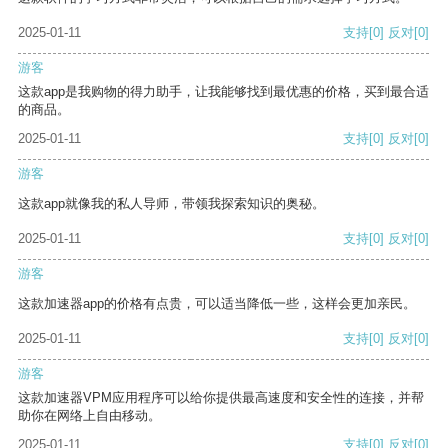
2025-01-11
支持
[0]
反对
[0]
游客
这款app是我购物的得力助手，让我能够找到最优惠的价格，买到最合适
的商品。
2025-01-11
支持
[0]
反对
[0]
游客
这款app就像我的私人导师，带领我探索知识的奥秘。
2025-01-11
支持
[0]
反对
[0]
游客
这款加速器app的价格有点贵，可以适当降低一些，这样会更加亲民。
2025-01-11
支持
[0]
反对
[0]
游客
这款加速器VPM应用程序可以给你提供最高速度和安全性的连接，并帮
助你在网络上自由移动。
2025-01-11
支持
[0]
反对
[0]