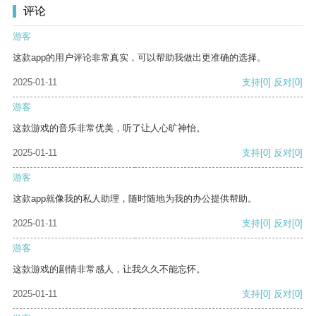
评论
游客
这款app的用户评论非常真实，可以帮助我做出更准确的选择。
2025-01-11
支持
[0]
反对
[0]
游客
这款游戏的音乐非常优美，听了让人心旷神怡。
2025-01-11
支持
[0]
反对
[0]
游客
这款app就像我的私人助理，随时随地为我的办公提供帮助。
2025-01-11
支持
[0]
反对
[0]
游客
这款游戏的剧情非常感人，让我久久不能忘怀。
2025-01-11
支持
[0]
反对
[0]