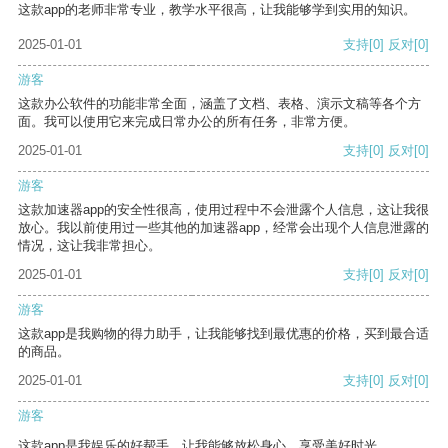
这款app的老师非常专业，教学水平很高，让我能够学到实用的知识。
2025-01-01
支持
[0]
反对
[0]
游客
这款办公软件的功能非常全面，涵盖了文档、表格、演示文稿等各个方
面。我可以使用它来完成日常办公的所有任务，非常方便。
2025-01-01
支持
[0]
反对
[0]
游客
这款加速器app的安全性很高，使用过程中不会泄露个人信息，这让我很
放心。我以前使用过一些其他的加速器app，经常会出现个人信息泄露的
情况，这让我非常担心。
2025-01-01
支持
[0]
反对
[0]
游客
这款app是我购物的得力助手，让我能够找到最优惠的价格，买到最合适
的商品。
2025-01-01
支持
[0]
反对
[0]
游客
这款app是我娱乐的好帮手，让我能够放松身心，享受美好时光。