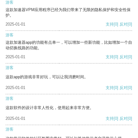
游客
这款加速器VPM应用程序已经为我们带来了无限的隐私保护和安全性保
护。
2025-01-01
支持
[0]
反对
[0]
游客
这款加速器app的功能有点单一，可以增加一些新功能，比如增加一个自
动切换线路的功能。
2025-01-01
支持
[0]
反对
[0]
游客
这款app的游戏非常好玩，可以让我消磨时间。
2025-01-01
支持
[0]
反对
[0]
游客
这款软件的设计非常人性化，使用起来非常方便。
2025-01-01
支持
[0]
反对
[0]
游客