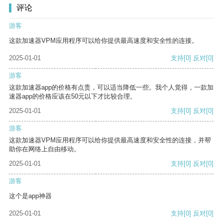
评论
游客
这款加速器VPM应用程序可以给你提供最高速度和安全性的连接。
2025-01-01
支持
[0]
反对
[0]
游客
这款加速器app的价格有点贵，可以适当降低一些。我个人觉得，一款加
速器app的价格应该在50元以下才比较合理。
2025-01-01
支持
[0]
反对
[0]
游客
这款加速器VPM应用程序可以给你提供最高速度和安全性的连接，并帮
助你在网络上自由移动。
2025-01-01
支持
[0]
反对
[0]
游客
这个是app神器
2025-01-01
支持
[0]
反对
[0]