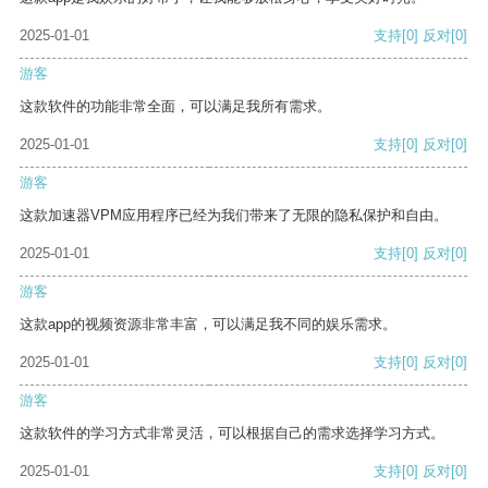
2025-01-01
支持
[0]
反对
[0]
游客
这款软件的功能非常全面，可以满足我所有需求。
2025-01-01
支持
[0]
反对
[0]
游客
这款加速器VPM应用程序已经为我们带来了无限的隐私保护和自由。
2025-01-01
支持
[0]
反对
[0]
游客
这款app的视频资源非常丰富，可以满足我不同的娱乐需求。
2025-01-01
支持
[0]
反对
[0]
游客
这款软件的学习方式非常灵活，可以根据自己的需求选择学习方式。
2025-01-01
支持
[0]
反对
[0]