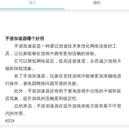
简介
排行
手游加速器哪个好用
手游加速器是一种通过加速技术来优化网络连接的工
具，让玩家能够在游戏中拥有更加流畅的体验。
它可以降低网络延迟，提高连接速度，从而减少游戏卡
顿和掉线现象。
有了手游加速器，玩家在竞技游戏中能够更加准确地进
行操作，避免因网络问题导致的失败。
此外，手游加速器还有助于避免游戏中出现的卡顿和延
迟现象，提升游戏的流畅度和稳定性。
总的来说，手游加速器在提升游戏体验方面有着不可替
代的作用。
#37#