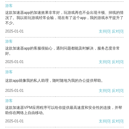
游客
这款加速器app的加速效果非常好，玩游戏再也不会出现卡顿、掉线的情
况了。我以前玩游戏经常会输，现在有了这个app，我的游戏水平提升了
不少。
2025-01-01
支持
[0]
反对
[0]
游客
这款加速器app的客服很贴心，遇到问题都能及时解决，服务态度非常
好。
2025-01-01
支持
[0]
反对
[0]
游客
这款app就像我的私人助理，随时随地为我的办公提供帮助。
2025-01-01
支持
[0]
反对
[0]
游客
这款加速器VPM应用程序可以给你提供最高速度和安全性的连接，并帮
助你在网络上自由移动。
2025-01-01
支持
[0]
反对
[0]