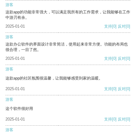
游客
这款app的功能非常强大，可以满足我所有的工作需求，让我能够在工作
中游刃有余。
2025-01-01
支持
[0]
反对
[0]
游客
这款办公软件的界面设计非常简洁，使用起来非常方便。功能的布局也
很合理，一目了然。
2025-01-01
支持
[0]
反对
[0]
游客
这款app的社区氛围很温馨，让我能够感受到家的温暖。
2025-01-01
支持
[0]
反对
[0]
游客
这个软件很好用
2025-01-01
支持
[0]
反对
[0]
游客