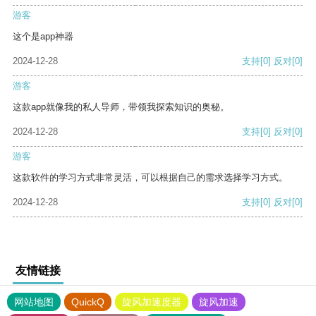
游客
这个是app神器
2024-12-28
支持
[0]
反对
[0]
游客
这款app就像我的私人导师，带领我探索知识的奥秘。
2024-12-28
支持
[0]
反对
[0]
游客
这款软件的学习方式非常灵活，可以根据自己的需求选择学习方式。
2024-12-28
支持
[0]
反对
[0]
友情链接
网站地图
QuickQ
旋风加速度器
旋风加速