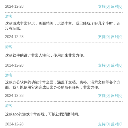
2024-12-28
支持
[0]
反对
[0]
游客
这款游戏非常好玩，画面精美，玩法丰富。我已经玩了好几个小时，还
没有玩腻。
2024-12-28
支持
[0]
反对
[0]
游客
这款软件的设计非常人性化，使用起来非常方便。
2024-12-28
支持
[0]
反对
[0]
游客
这款办公软件的功能非常全面，涵盖了文档、表格、演示文稿等各个方
面。我可以使用它来完成日常办公的所有任务，非常方便。
2024-12-28
支持
[0]
反对
[0]
游客
这款app的游戏非常好玩，可以让我消磨时间。
2024-12-28
支持
[0]
反对
[0]