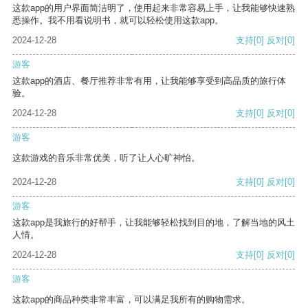
这款app的用户界面简洁明了，使用起来非常容易上手，让我能够快速熟
悉操作。我不用看说明书，就可以轻松使用这款app。
2024-12-28
支持
[0]
反对
[0]
游客
这款app的酒店、餐厅推荐非常有用，让我能够享受到高品质的旅行体
验。
2024-12-28
支持
[0]
反对
[0]
游客
这款游戏的音乐非常优美，听了让人心旷神怡。
2024-12-28
支持
[0]
反对
[0]
游客
这款app是我旅行的好帮手，让我能够轻松找到目的地，了解当地的风土
人情。
2024-12-28
支持
[0]
反对
[0]
游客
这款app的商品种类非常丰富，可以满足我所有的购物需求。