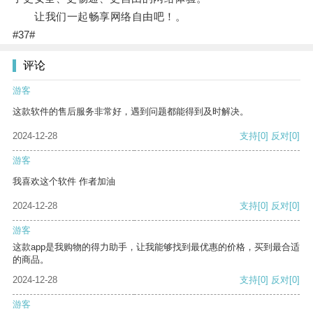
让我们一起畅享网络自由吧！。
#37#
评论
游客
这款软件的售后服务非常好，遇到问题都能得到及时解决。
2024-12-28
支持
[0]
反对
[0]
游客
我喜欢这个软件 作者加油
2024-12-28
支持
[0]
反对
[0]
游客
这款app是我购物的得力助手，让我能够找到最优惠的价格，买到最合适
的商品。
2024-12-28
支持
[0]
反对
[0]
游客