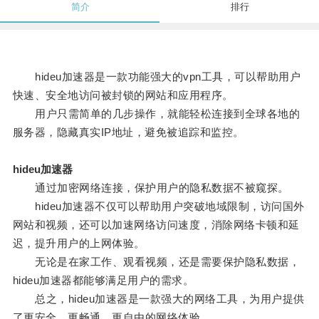
简介
排行
hideu加速器是一款功能强大的vpn工具，可以帮助用户
快速、安全地访问被封锁的网站和应用程序。
用户只需简单的几步操作，就能轻松连接到全球各地的
服务器，隐藏真实IP地址，避免被追踪和监控。
hideu加速器
通过加密网络连接，保护用户的隐私数据不被窥探。
hideu加速器不仅可以帮助用户突破地域限制，访问国外
网站和视频，还可以加速网络访问速度，消除网络卡顿和延
迟，提升用户的上网体验。
无论是在家工作、观看视频，还是需要保护隐私数据，
hideu加速器都能够满足用户的需求。
总之，hideu加速器是一款强大的网络工具，为用户提供
了更安全、更畅通、更自由的网络体验。